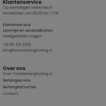
Klantenservice
Op werkdagen telefonisch
bereikbaar van 09:00 tot 17:00
Klantenservice
Levertijd en verzendkosten
Veelgestelde vragen
+31 85 401 2325
info@fotobehangkoning.nl
Over ons
Over Fotobehangkoning.nl
Behangservice
Behanginstructies
Contact