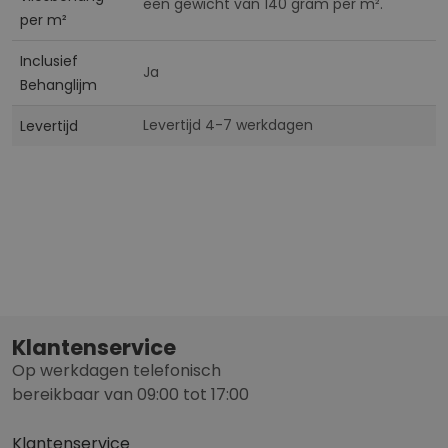
een gewicht van 140 gram per m².
per m²
Inclusief
Ja
Behanglijm
Levertijd 4-7 werkdagen
Levertijd
Klantenservice
Op werkdagen telefonisch
bereikbaar van 09:00 tot 17:00
Klantenservice