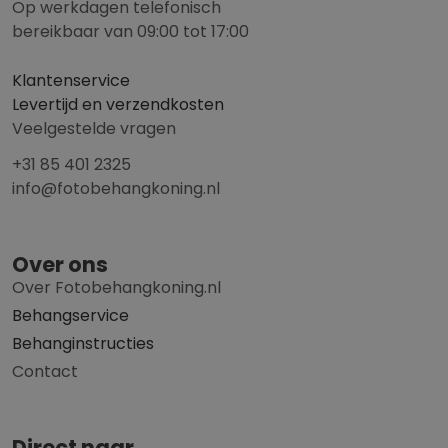
Op werkdagen telefonisch
bereikbaar van 09:00 tot 17:00
Klantenservice
Levertijd en verzendkosten
Veelgestelde vragen
+31 85 401 2325
info@fotobehangkoning.nl
Over ons
Over Fotobehangkoning.nl
Behangservice
Behanginstructies
Contact
Direct naar