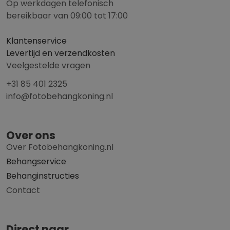
Op werkdagen telefonisch
bereikbaar van 09:00 tot 17:00
Klantenservice
Levertijd en verzendkosten
Veelgestelde vragen
+31 85 401 2325
info@fotobehangkoning.nl
Over ons
Over Fotobehangkoning.nl
Behangservice
Behanginstructies
Contact
Direct naar