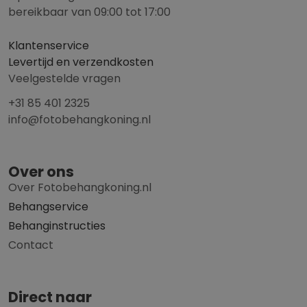
bereikbaar van 09:00 tot 17:00
Klantenservice
Levertijd en verzendkosten
Veelgestelde vragen
+31 85 401 2325
info@fotobehangkoning.nl
Over ons
Over Fotobehangkoning.nl
Behangservice
Behanginstructies
Contact
Direct naar