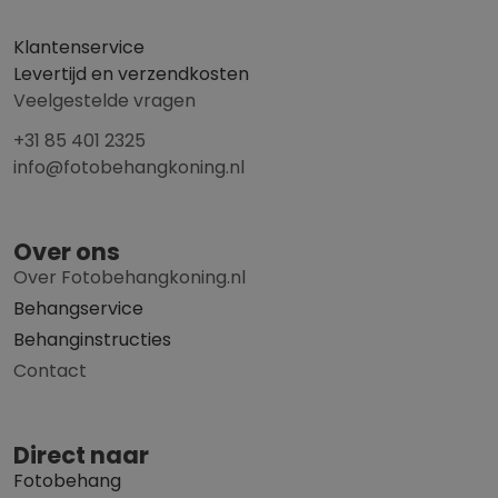
Klantenservice
Levertijd en verzendkosten
Veelgestelde vragen
+31 85 401 2325
info@fotobehangkoning.nl
Over ons
Over Fotobehangkoning.nl
Behangservice
Behanginstructies
Contact
Direct naar
Fotobehang