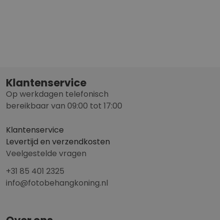
Klantenservice
Op werkdagen telefonisch
bereikbaar van 09:00 tot 17:00
Klantenservice
Levertijd en verzendkosten
Veelgestelde vragen
+31 85 401 2325
info@fotobehangkoning.nl