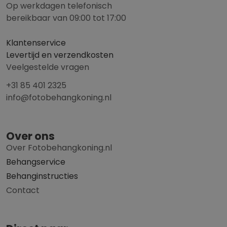
Op werkdagen telefonisch
bereikbaar van 09:00 tot 17:00
Klantenservice
Levertijd en verzendkosten
Veelgestelde vragen
+31 85 401 2325
info@fotobehangkoning.nl
Over ons
Over Fotobehangkoning.nl
Behangservice
Behanginstructies
Contact