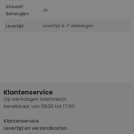
Inclusief
Ja
Behanglijm
Levertijd 4-7 werkdagen
Levertijd
Klantenservice
Op werkdagen telefonisch
bereikbaar van 09:00 tot 17:00
Klantenservice
Levertijd en verzendkosten