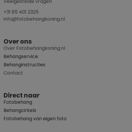
Veelgestelde vragen
+31 85 401 2325
info@fotobehangkoning.nl
Over ons
Over Fotobehangkoning.nl
Behangservice
Behanginstructies
Contact
Direct naar
Fotobehang
Behangcirkels
Fotobehang van eigen foto