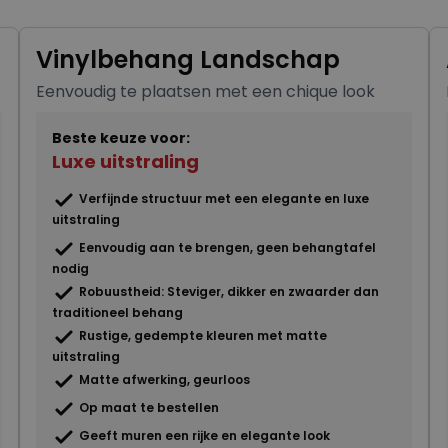
Vinylbehang Landschap
Eenvoudig te plaatsen met een chique look
Beste keuze voor:
Luxe uitstraling
Verfijnde structuur met een elegante en luxe
uitstraling
Eenvoudig aan te brengen, geen behangtafel
nodig
Robuustheid: Steviger, dikker en zwaarder dan
traditioneel behang
Rustige, gedempte kleuren met matte
uitstraling
Matte afwerking, geurloos
Op maat te bestellen
Geeft muren een rijke en elegante look