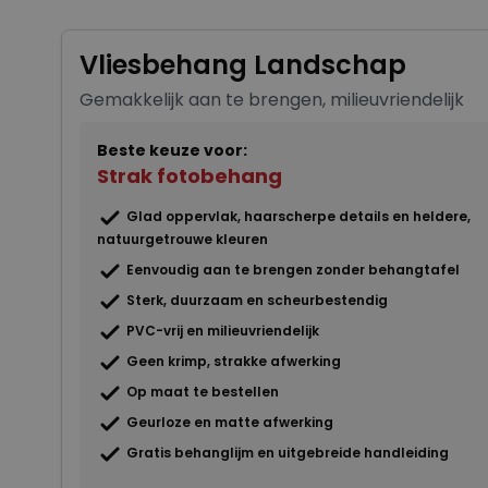
Vliesbehang Landschap
Gemakkelijk aan te brengen, milieuvriendelijk
Beste keuze voor:
Strak fotobehang
Glad oppervlak, haarscherpe details en heldere,
natuurgetrouwe kleuren
Eenvoudig aan te brengen zonder behangtafel
Sterk, duurzaam en scheurbestendig
PVC-vrij en milieuvriendelijk
Geen krimp, strakke afwerking
Op maat te bestellen
Geurloze en matte afwerking
Gratis behanglijm en uitgebreide handleiding