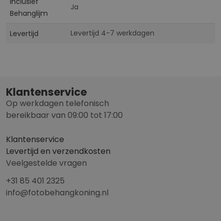
Inclusief
Ja
Behanglijm
Levertijd 4-7 werkdagen
Levertijd
Klantenservice
Op werkdagen telefonisch
bereikbaar van 09:00 tot 17:00
Klantenservice
Levertijd en verzendkosten
Veelgestelde vragen
+31 85 401 2325
info@fotobehangkoning.nl