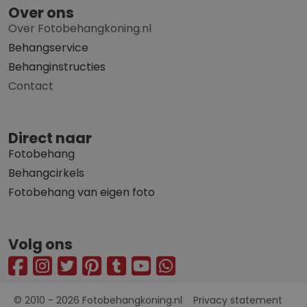
Over ons
Over Fotobehangkoning.nl
Behangservice
Behanginstructies
Contact
Direct naar
Fotobehang
Behangcirkels
Fotobehang van eigen foto
Volg ons
© 2010 - 2026 Fotobehangkoning.nl
Privacy statement