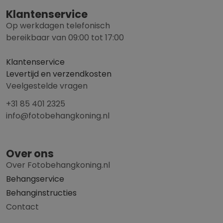
Klantenservice
Op werkdagen telefonisch
bereikbaar van 09:00 tot 17:00
Klantenservice
Levertijd en verzendkosten
Veelgestelde vragen
+31 85 401 2325
info@fotobehangkoning.nl
Over ons
Over Fotobehangkoning.nl
Behangservice
Behanginstructies
Contact