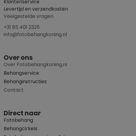
Klantenservice
Levertijd en verzendkosten
Veelgestelde vragen
+31 85 401 2325
info@fotobehangkoning.nl
Over ons
Over Fotobehangkoning.nl
Behangservice
Behanginstructies
Contact
Direct naar
Fotobehang
Behangcirkels