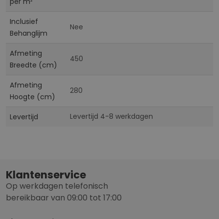
per m²
Inclusief
Nee
Behanglijm
Afmeting
450
Breedte (cm)
Afmeting
280
Hoogte (cm)
Levertijd 4-8 werkdagen
Levertijd
Klantenservice
Op werkdagen telefonisch
bereikbaar van 09:00 tot 17:00