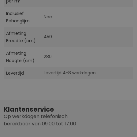
per m²
Inclusief
Nee
Behanglijm
Afmeting
450
Breedte (cm)
Afmeting
280
Hoogte (cm)
Levertijd 4-8 werkdagen
Levertijd
Klantenservice
Op werkdagen telefonisch
bereikbaar van 09:00 tot 17:00