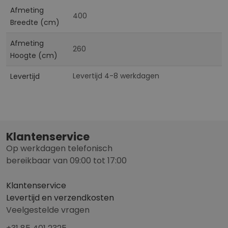
Afmeting
400
Breedte (cm)
Afmeting
260
Hoogte (cm)
Levertijd 4-8 werkdagen
Levertijd
Klantenservice
Op werkdagen telefonisch
bereikbaar van 09:00 tot 17:00
Klantenservice
Levertijd en verzendkosten
Veelgestelde vragen