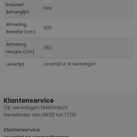
Inclusief
Nee
Behanglijm
Afmeting
500
Breedte (cm)
Afmeting
250
Hoogte (cm)
Levertijd 4-8 werkdagen
Levertijd
Klantenservice
Op werkdagen telefonisch
bereikbaar van 09:00 tot 17:00
Klantenservice