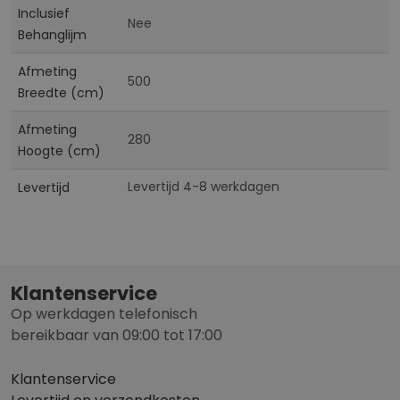
Inclusief
Nee
Behanglijm
Afmeting
500
Breedte (cm)
Afmeting
280
Hoogte (cm)
Levertijd 4-8 werkdagen
Levertijd
Klantenservice
Op werkdagen telefonisch
bereikbaar van 09:00 tot 17:00
Klantenservice