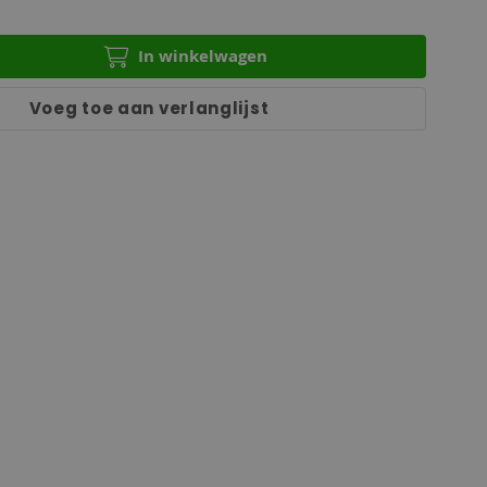
In winkelwagen
Voeg toe aan verlanglijst