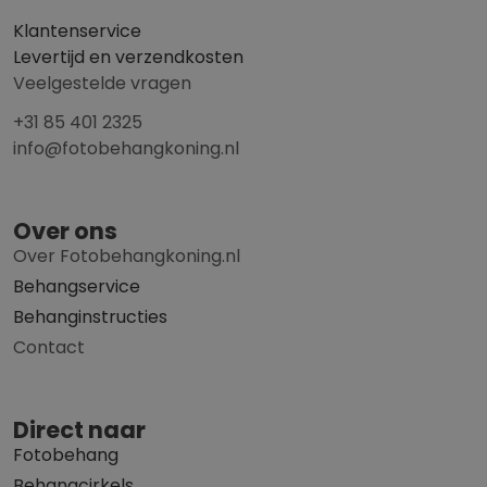
Klantenservice
Levertijd en verzendkosten
Veelgestelde vragen
+31 85 401 2325
info@fotobehangkoning.nl
Over ons
Over Fotobehangkoning.nl
Behangservice
Behanginstructies
Contact
Direct naar
Fotobehang
Behangcirkels