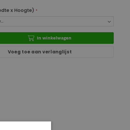
dte x Hoogte)
In winkelwagen
Voeg toe aan verlanglijst