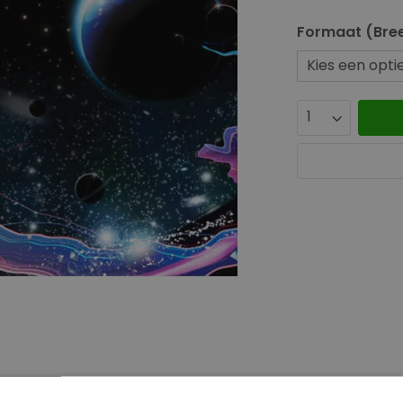
Formaat (Bree