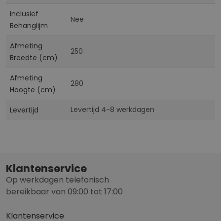
Inclusief
Nee
Behanglijm
Afmeting
250
Breedte (cm)
Afmeting
280
Hoogte (cm)
Levertijd 4-8 werkdagen
Levertijd
Klantenservice
Op werkdagen telefonisch
bereikbaar van 09:00 tot 17:00
Klantenservice