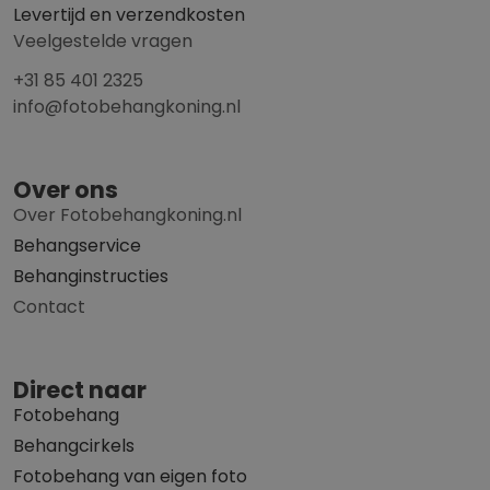
Levertijd en verzendkosten
Veelgestelde vragen
+31 85 401 2325
info@fotobehangkoning.nl
Over ons
Over Fotobehangkoning.nl
Behangservice
Behanginstructies
Contact
Direct naar
Fotobehang
Behangcirkels
Fotobehang van eigen foto