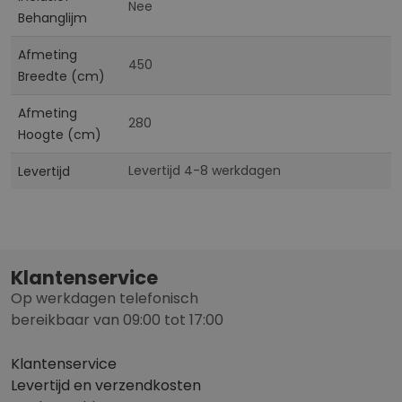
Nee
Behanglijm
Afmeting
450
Breedte (cm)
Afmeting
280
Hoogte (cm)
Levertijd 4-8 werkdagen
Levertijd
Klantenservice
Op werkdagen telefonisch
bereikbaar van 09:00 tot 17:00
Klantenservice
Levertijd en verzendkosten