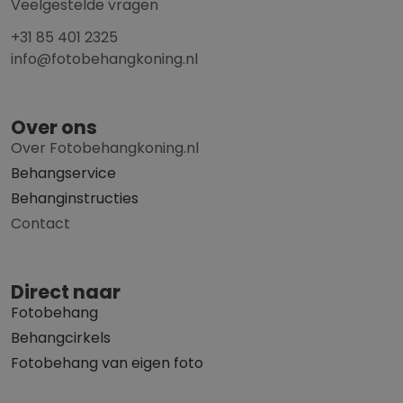
Veelgestelde vragen
+31 85 401 2325
info@fotobehangkoning.nl
Over ons
Over Fotobehangkoning.nl
Behangservice
Behanginstructies
Contact
Direct naar
Fotobehang
Behangcirkels
Fotobehang van eigen foto