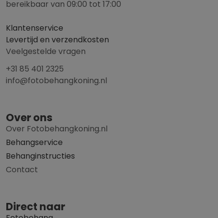
bereikbaar van 09:00 tot 17:00
Klantenservice
Levertijd en verzendkosten
Veelgestelde vragen
+31 85 401 2325
info@fotobehangkoning.nl
Over ons
Over Fotobehangkoning.nl
Behangservice
Behanginstructies
Contact
Direct naar
Fotobehang