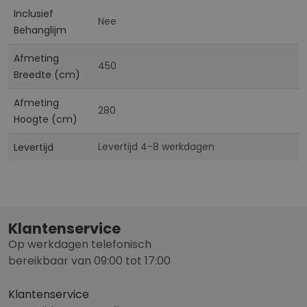
Inclusief
Nee
Behanglijm
Afmeting
450
Breedte (cm)
Afmeting
280
Hoogte (cm)
Levertijd 4-8 werkdagen
Levertijd
Klantenservice
Op werkdagen telefonisch
bereikbaar van 09:00 tot 17:00
Klantenservice