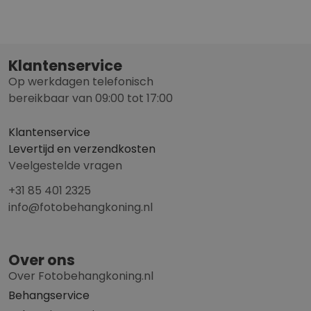
Klantenservice
Op werkdagen telefonisch
bereikbaar van 09:00 tot 17:00
Klantenservice
Levertijd en verzendkosten
Veelgestelde vragen
+31 85 401 2325
info@fotobehangkoning.nl
Over ons
Over Fotobehangkoning.nl
Behangservice