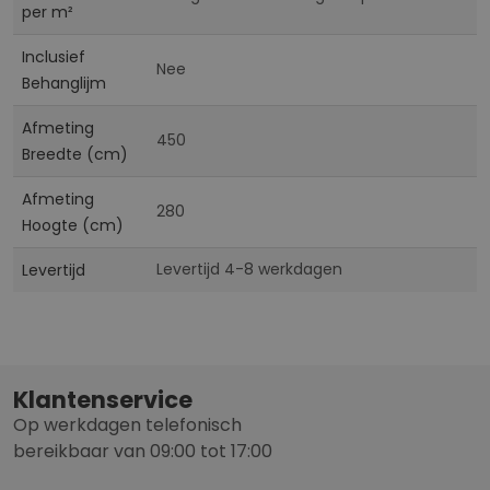
per m²
Inclusief
Nee
Behanglijm
Afmeting
450
Breedte (cm)
Afmeting
280
Hoogte (cm)
Levertijd 4-8 werkdagen
Levertijd
Klantenservice
Op werkdagen telefonisch
bereikbaar van 09:00 tot 17:00