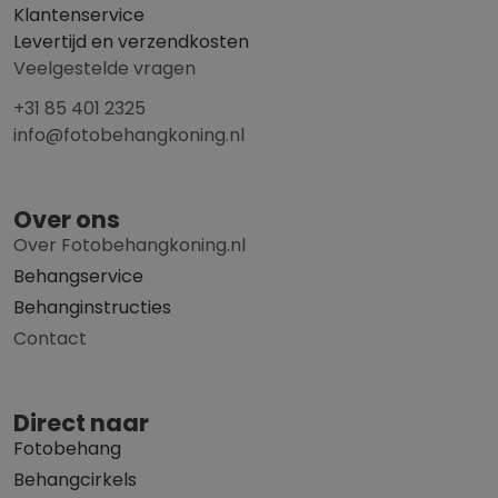
Klantenservice
Levertijd en verzendkosten
Veelgestelde vragen
+31 85 401 2325
info@fotobehangkoning.nl
Over ons
Over Fotobehangkoning.nl
Behangservice
Behanginstructies
Contact
Direct naar
Fotobehang
Behangcirkels