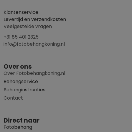
Klantenservice
Levertijd en verzendkosten
Veelgestelde vragen
+31 85 401 2325
info@fotobehangkoning.nl
Over ons
Over Fotobehangkoning.nl
Behangservice
Behanginstructies
Contact
Direct naar
Fotobehang