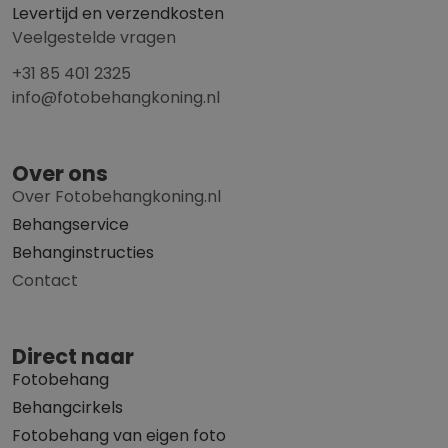
Levertijd en verzendkosten
Veelgestelde vragen
+31 85 401 2325
info@fotobehangkoning.nl
Over ons
Over Fotobehangkoning.nl
Behangservice
Behanginstructies
Contact
Direct naar
Fotobehang
Behangcirkels
Fotobehang van eigen foto