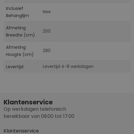
Inclusief
Nee
Behanglijm
Afmeting
200
Breedte (cm)
Afmeting
280
Hoogte (cm)
Levertijd 4-8 werkdagen
Levertijd
Klantenservice
Op werkdagen telefonisch
bereikbaar van 09:00 tot 17:00
Klantenservice