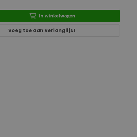
In winkelwagen
Voeg toe aan verlanglijst