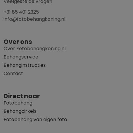
Veelgestelde vragen
+31 85 401 2325
info@fotobehangkoning.nl
Over ons
Over Fotobehangkoning.nl
Behangservice
Behanginstructies
Contact
Direct naar
Fotobehang
Behangcirkels
Fotobehang van eigen foto