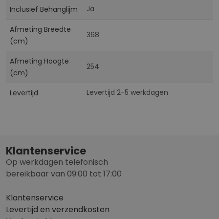
Ja
Inclusief Behanglijm
Afmeting Breedte
368
(cm)
Afmeting Hoogte
254
(cm)
Levertijd 2-5 werkdagen
Levertijd
Klantenservice
Op werkdagen telefonisch
bereikbaar van 09:00 tot 17:00
Klantenservice
Levertijd en verzendkosten