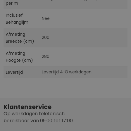
per m²
Inclusief
Nee
Behanglijm
Afmeting
200
Breedte (cm)
Afmeting
280
Hoogte (cm)
Levertijd 4-8 werkdagen
Levertijd
Klantenservice
Op werkdagen telefonisch
bereikbaar van 09:00 tot 17:00