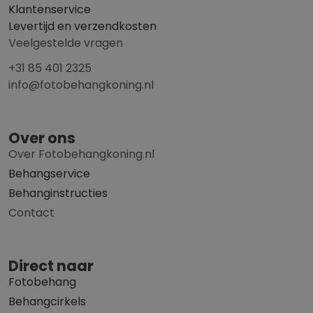
Klantenservice
Levertijd en verzendkosten
Veelgestelde vragen
+31 85 401 2325
info@fotobehangkoning.nl
Over ons
Over Fotobehangkoning.nl
Behangservice
Behanginstructies
Contact
Direct naar
Fotobehang
Behangcirkels