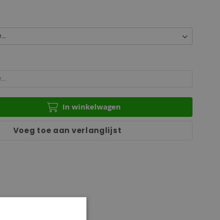
In winkelwagen
Voeg toe aan verlanglijst