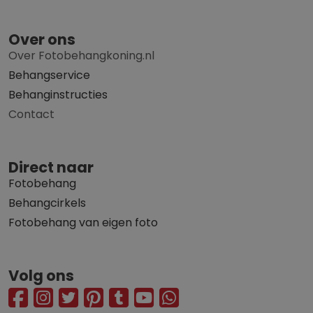
Over ons
Over Fotobehangkoning.nl
Behangservice
Behanginstructies
Contact
Direct naar
Fotobehang
Behangcirkels
Fotobehang van eigen foto
Volg ons