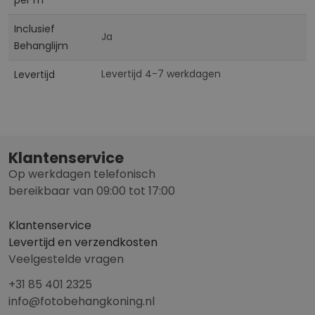
per m²
Inclusief
Ja
Behanglijm
Levertijd 4-7 werkdagen
Levertijd
Klantenservice
Op werkdagen telefonisch
bereikbaar van 09:00 tot 17:00
Klantenservice
Levertijd en verzendkosten
Veelgestelde vragen
+31 85 401 2325
info@fotobehangkoning.nl