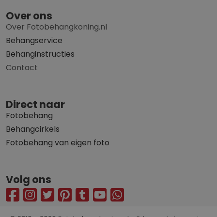
Over ons
Over Fotobehangkoning.nl
Behangservice
Behanginstructies
Contact
Direct naar
Fotobehang
Behangcirkels
Fotobehang van eigen foto
Volg ons