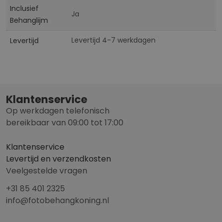
Inclusief
Ja
Behanglijm
Levertijd 4-7 werkdagen
Levertijd
Klantenservice
Op werkdagen telefonisch
bereikbaar van 09:00 tot 17:00
Klantenservice
Levertijd en verzendkosten
Veelgestelde vragen
+31 85 401 2325
info@fotobehangkoning.nl