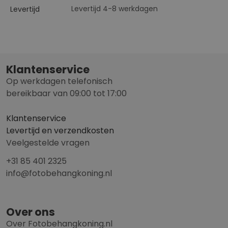
Levertijd 4-8 werkdagen
Levertijd
Klantenservice
Op werkdagen telefonisch
bereikbaar van 09:00 tot 17:00
Klantenservice
Levertijd en verzendkosten
Veelgestelde vragen
+31 85 401 2325
info@fotobehangkoning.nl
Over ons
Over Fotobehangkoning.nl