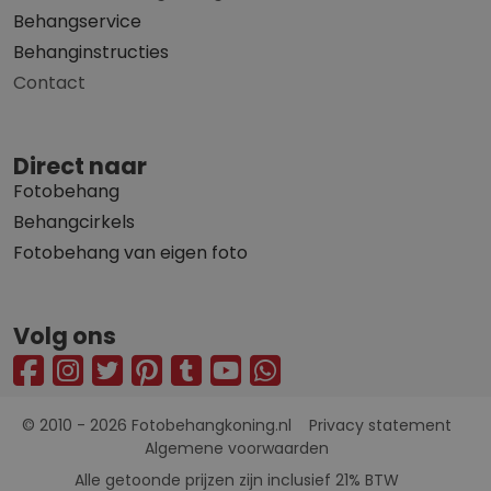
Behangservice
Behanginstructies
Contact
Direct naar
Fotobehang
Behangcirkels
Fotobehang van eigen foto
Volg ons
© 2010 - 2026 Fotobehangkoning.nl
Privacy statement
Algemene voorwaarden
Alle getoonde prijzen zijn inclusief 21% BTW